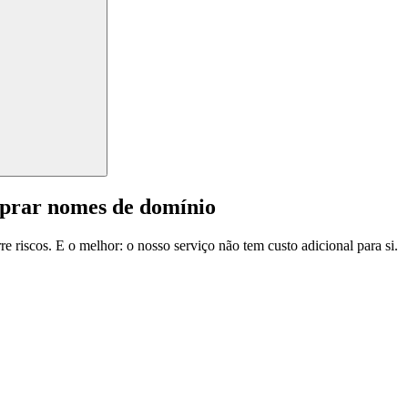
mprar nomes de domínio
e riscos. E o melhor: o nosso serviço não tem custo adicional para si.