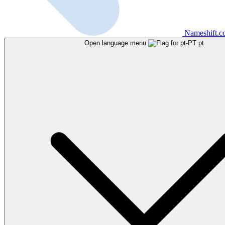
Nameshift.
Open language menu
pt