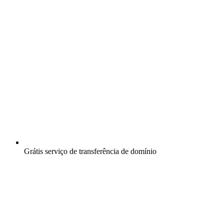
Grátis
serviço de transferência de domínio