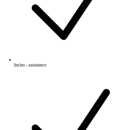
Inclus :
assistance