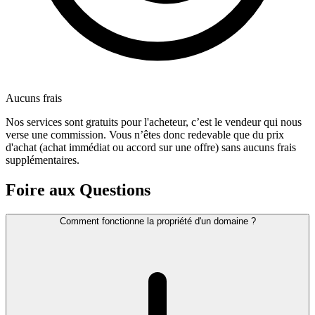
Aucuns frais
Nos services sont gratuits pour l'acheteur, c’est le vendeur qui nous
verse une commission. Vous n’êtes donc redevable que du prix
d'achat (achat immédiat ou accord sur une offre) sans aucuns frais
supplémentaires.
Foire aux Questions
Comment fonctionne la propriété d'un domaine ?