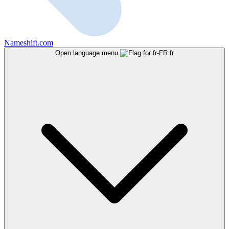
Nameshift.com
Open language menu
fr