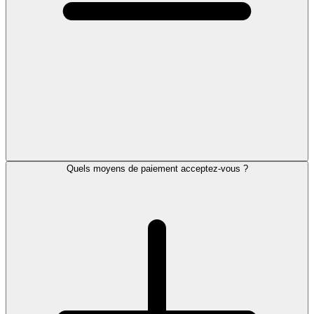
Quels moyens de paiement acceptez-vous ?