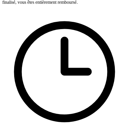
finalisé, vous êtes entièrement remboursé.