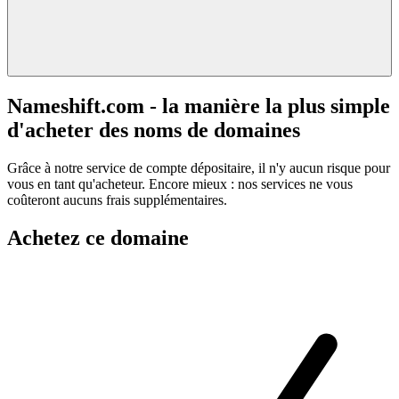
Nameshift.com - la manière la plus simple
d'acheter des noms de domaines
Grâce à notre service de compte dépositaire, il n'y aucun risque pour
vous en tant qu'acheteur. Encore mieux : nos services ne vous
coûteront aucuns frais supplémentaires.
Achetez ce domaine