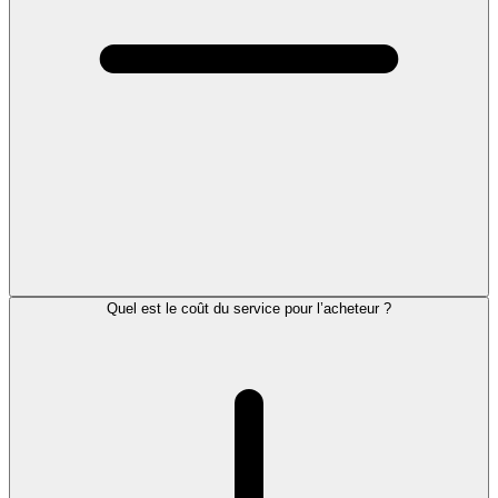
Quel est le coût du service pour l’acheteur ?