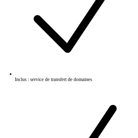
Inclus :
service de transfert de domaines