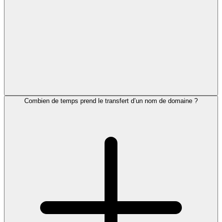
Combien de temps prend le transfert d’un nom de domaine ?