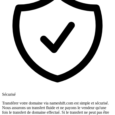
Sécurisé
Transférer votre domaine via nameshift.com est simple et sécurisé.
Nous assurons un transfert fluide et ne payons le vendeur qu'une
fois le transfert de domaine effectué. Si le transfert ne peut pas être