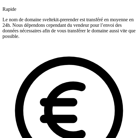
Rapide
Le nom de domaine sveltekit-prerender est transféré en moyenne en
24h. Nous dépendons cependant du vendeur pour l’envoi des
données nécessaires afin de vous transférer le domaine aussi vite que
possible.