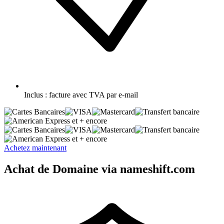
Inclus :
facture avec TVA par e-mail
et + encore
et + encore
Achetez maintenant
Achat de Domaine via nameshift.com